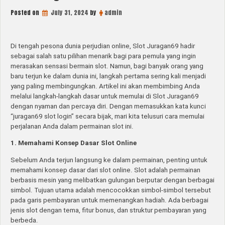
Posted on
July 31, 2024
by
admin
Di tengah pesona dunia perjudian online, Slot Juragan69 hadir
sebagai salah satu pilihan menarik bagi para pemula yang ingin
merasakan sensasi bermain slot. Namun, bagi banyak orang yang
baru terjun ke dalam dunia ini, langkah pertama sering kali menjadi
yang paling membingungkan. Artikel ini akan membimbing Anda
melalui langkah-langkah dasar untuk memulai di Slot Juragan69
dengan nyaman dan percaya diri. Dengan memasukkan kata kunci
“juragan69 slot login” secara bijak, mari kita telusuri cara memulai
perjalanan Anda dalam permainan slot ini.
1. Memahami Konsep Dasar Slot Online
Sebelum Anda terjun langsung ke dalam permainan, penting untuk
memahami konsep dasar dari slot online. Slot adalah permainan
berbasis mesin yang melibatkan gulungan berputar dengan berbagai
simbol. Tujuan utama adalah mencocokkan simbol-simbol tersebut
pada garis pembayaran untuk memenangkan hadiah. Ada berbagai
jenis slot dengan tema, fitur bonus, dan struktur pembayaran yang
berbeda.