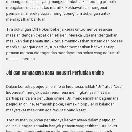
menangani masalah yang mungkin timbul. Jika seorang pemain
mengalami masalah atau memiliki kekhawatiran mengenai
permainan, mereka dapat menghubungi tim dukungan untuk
mendapatkan bantuan.
Tim dukungan IDN Poker bekerja keras untuk menyelesaikan
masalah dengan cepat dan efisien. Mereka juga mendengarkan
masukan dari pemain untuk terus meningkatkan sistem dan proses
mereka. Dengan cara ini, IDN Poker memastikan bahwa setiap
pemain merasa didengar dan mendapatkan solusi yang adil untuk
masalah mereka.
JiIi dan Dampaknya pada Industri Perjudian Online
Dalam konteks perjudian online di Indonesia, istilah “JiIi” atau “Judi
Indonesia” merujuk pada fenomena meningkatnya minat dan
partisipasi dalam perjudian online. JiIi mencerminkan bagaimana
perjudian online, termasuk poker, semakin populer di kalangan
masyarakat meskipun ada regulasi yang ketat.
Tren ini menunjukkan pentingnya kepercayaan dalam perjudian
online. Dengan semakin banyak pemain yang terlibat, IDN Poker
harus terus berkomitmen pada keadilan dan keamanan untuk