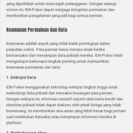
yang diperlukan untuk mencegah pelanggaran. Dengan adanya
sistem ini, IDN Poker dapat menjaga integritas permainan dan
memberikan pengalaman yang adil bagi semua pemain.
Keamanan Permainan dan Data
Keamanan adalah aspek yang tidak kalah pentingnya dalam
perjudian online. Para pemain harus merasa aman ketika
bertransaksi dan menyimpan data pribadi mereka. IDN Poker telah
mengadopsi beberapa langkah penting untuk memastikan
keamanan permainan dan data:
1. Enkripsi Data
IDN Poker menggunakan teknologi enkripsi tingkat tinggi untuk
melindungi data pribadi dan transaksi keuangan para pemain.
Dengan enkripsi ini, informasi sensitif seperti data kartu kredit dan
identitas pribadi tidak dapat diakses oleh pihak ketiga yang tidak
berwenang. Ini memberikan rasa aman yang lebih besar bagi pemain
saat melakukan transaksi atau menyimpan informasi mereka di
platform.
2. Perlindungan Akun