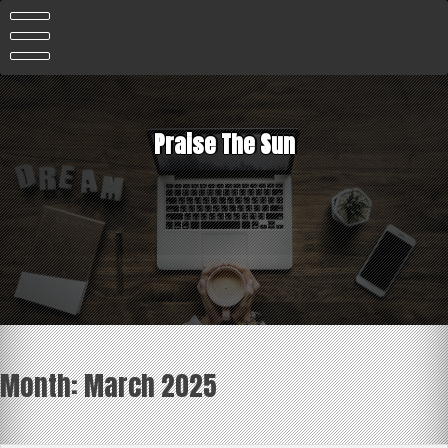
Skip
to
content
Praise The Sun
Month:
March 2025