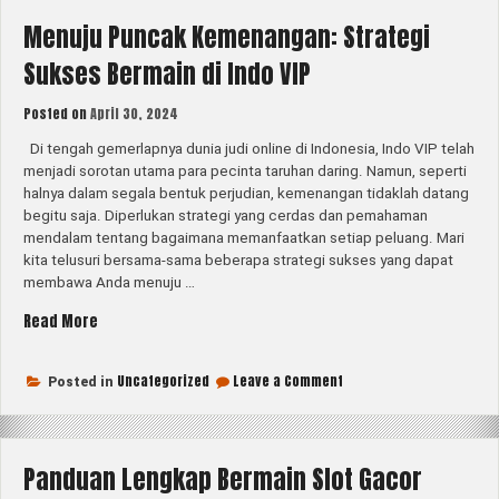
Menuju Puncak Kemenangan: Strategi
Sukses Bermain di Indo VIP
Posted on
April 30, 2024
Di tengah gemerlapnya dunia judi online di Indonesia, Indo VIP telah
menjadi sorotan utama para pecinta taruhan daring. Namun, seperti
halnya dalam segala bentuk perjudian, kemenangan tidaklah datang
begitu saja. Diperlukan strategi yang cerdas dan pemahaman
mendalam tentang bagaimana memanfaatkan setiap peluang. Mari
kita telusuri bersama-sama beberapa strategi sukses yang dapat
membawa Anda menuju …
“Menuju
Read More
Puncak
Kemenangan:
on
Uncategorized
Leave a Comment
Posted in
Strategi
Menuju
Sukses
Puncak
Bermain
Kemenangan:
di
Strategi
Panduan Lengkap Bermain Slot Gacor
Indo
Sukses
VIP”