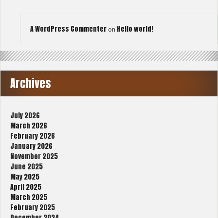
A WordPress Commenter
Hello world!
on
Archives
July 2026
March 2026
February 2026
January 2026
November 2025
June 2025
May 2025
April 2025
March 2025
February 2025
December 2024