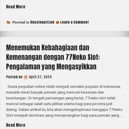
“Meningkatkan
Read More
Kemenangan:
Teknik
on
Uncategorized
Leave a Comment
Posted in
Analisis
Meningkatkan
Data
Kemenangan:
untuk
Teknik
Toto
Analisis
Menemukan Kebahagiaan dan
Macau
Data
4D
untuk
Kemenangan dengan 77Neko Slot:
di
Toto
Macau
Indonesia”
Pengalaman yang Mengasyikkan
4D
di
Posted on
April 27, 2024
Indonesia
Dunia perjudian online telah menjadi semakin populer di Indonesia,
menarik minat banyak pemain yang mencari keseruan dan
keuntungan. Di tengah persaingan yang ketat, 77neko slot telah
muncul sebagai salah satu pilihan utama bagi para pecinta judi
daring. Dalam artikel ini, kita akan mengeksplorasi mengapa 77Neko
Slot menjadi destinasi yang menyenangkan bagi para pemain yang …
“Menemukan
Read More