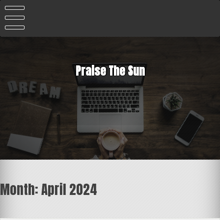
Skip
to
content
Praise The Sun
Month:
April 2024