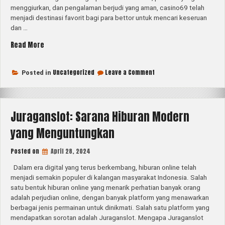
menggiurkan, dan pengalaman berjudi yang aman, casino69 telah
menjadi destinasi favorit bagi para bettor untuk mencari keseruan
dan …
“Keseruan
Read More
Berjudi
di
on
Uncategorized
Leave a Comment
Posted in
Casino69:
Keseruan
Destinasi
Berjudi
Favorit
di
Bettor
Casino69:
Juraganslot: Sarana Hiburan Modern
untuk
Destinasi
Keseruan
Favorit
yang Menguntungkan
dan
Bettor
untuk
Keuntungan”
Posted on
April 28, 2024
Keseruan
dan
Dalam era digital yang terus berkembang, hiburan online telah
Keuntungan
menjadi semakin populer di kalangan masyarakat Indonesia. Salah
satu bentuk hiburan online yang menarik perhatian banyak orang
adalah perjudian online, dengan banyak platform yang menawarkan
berbagai jenis permainan untuk dinikmati. Salah satu platform yang
mendapatkan sorotan adalah Juraganslot. Mengapa Juraganslot