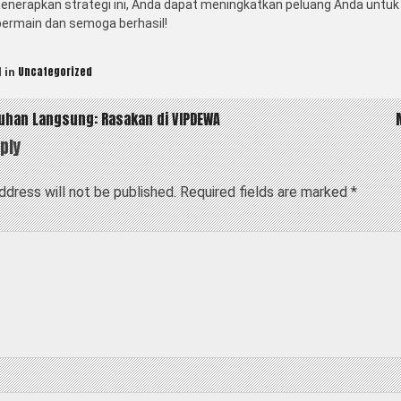
nerapkan strategi ini, Anda dapat meningkatkan peluang Anda untuk
ermain dan semoga berhasil!
Uncategorized
 in
uhan Langsung: Rasakan di VIPDEWA
ply
on
ddress will not be published.
Required fields are marked
*