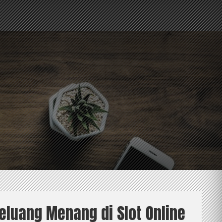
eluang Menang di Slot Online