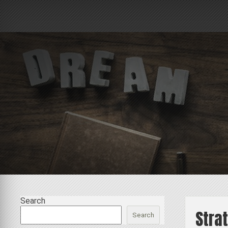
Skip
to
content
Search
Stra
Search