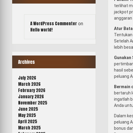
terlihat 
jackpot p
anggaran 
A WordPress Commenter
on
Atur Bat
Hello world!
Tentukan 
Setelah A
lebih bes
Gunakan 
Archives
pertimban
hasil seb
peluang A
July 2026
March 2026
Bermain d
February 2026
bertaruh 
January 2026
ingatlah 
November 2025
Anda untu
June 2025
May 2025
Dalam kes
April 2025
peluang A
March 2025
bonus dan