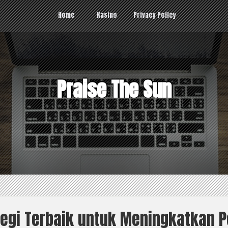
Home
Kasino
Privacy Policy
Praise The Sun
tegi Terbaik untuk Meningkatkan P