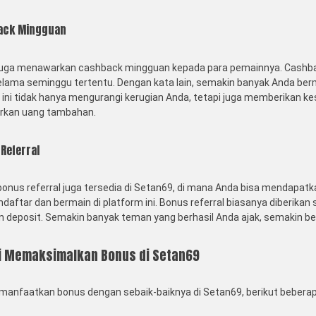
ack Mingguan
uga menawarkan cashback mingguan kepada para pemainnya. Cashback 
lama seminggu tertentu. Dengan kata lain, semakin banyak Anda ber
ini tidak hanya mengurangi kerugian Anda, tetapi juga memberikan 
rkan uang tambahan.
Referral
onus referral juga tersedia di Setan69, di mana Anda bisa mendap
daftar dan bermain di platform ini. Bonus referral biasanya diberika
 deposit. Semakin banyak teman yang berhasil Anda ajak, semakin be
i Memaksimalkan Bonus di Setan69
anfaatkan bonus dengan sebaik-baiknya di Setan69, berikut beberap