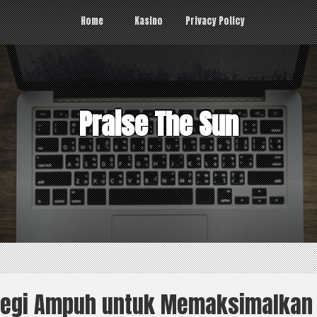
Home
Kasino
Privacy Policy
Praise The Sun
tegi Ampuh untuk Memaksimalkan B