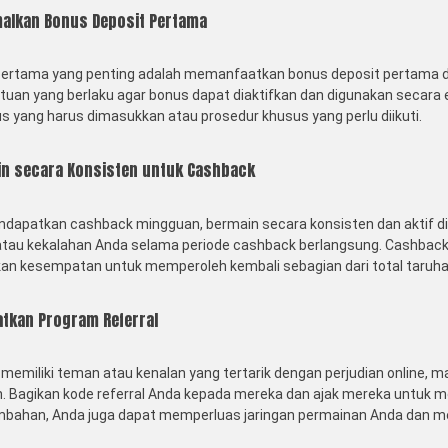
malkan Bonus Deposit Pertama
ertama yang penting adalah memanfaatkan bonus deposit pertama d
tuan yang berlaku agar bonus dapat diaktifkan dan digunakan secara 
s yang harus dimasukkan atau prosedur khusus yang perlu diikuti.
in secara Konsisten untuk Cashback
dapatkan cashback mingguan, bermain secara konsisten dan aktif di
atau kekalahan Anda selama periode cashback berlangsung. Cashbac
n kesempatan untuk memperoleh kembali sebagian dari total taruhan
atkan Program Referral
 memiliki teman atau kenalan yang tertarik dengan perjudian online,
 Bagikan kode referral Anda kepada mereka dan ajak mereka untuk me
bahan, Anda juga dapat memperluas jaringan permainan Anda dan meni