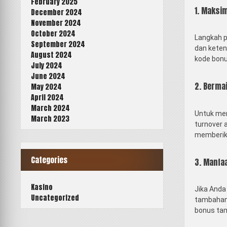
February 2025
1. Maksi
December 2024
November 2024
October 2024
Langkah p
September 2024
dan keten
August 2024
kode bonu
July 2024
June 2024
2. Berma
May 2024
April 2024
March 2024
Untuk men
March 2023
turnover 
memberika
Categories
3. Manfa
Kasino
Jika Anda
Uncategorized
tambahan.
bonus tam