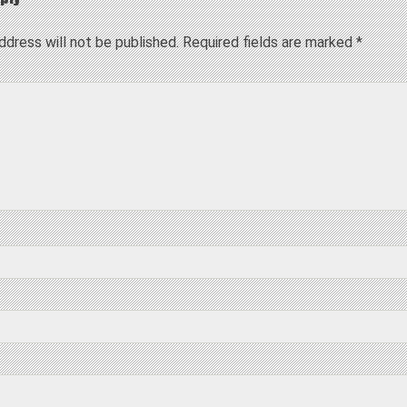
on
ddress will not be published.
Required fields are marked
*