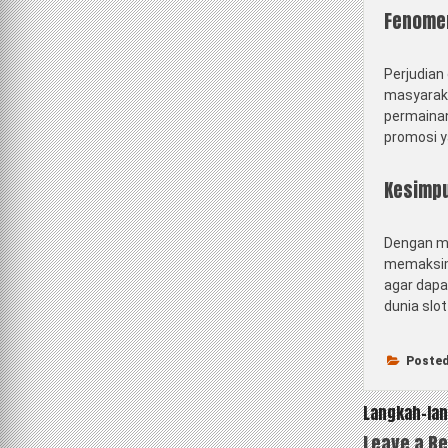
Fenomen
Perjudian
masyaraka
permainan
promosi y
Kesimp
Dengan me
memaksima
agar dapa
dunia slo
Posted
Post
Langkah-lan
Leave a Re