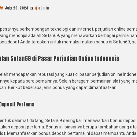
July 20, 2024
by
admin
 pesatnya perkembangan teknologi dan internet, perjudian online sema
yang menonjol adalah Setan69, yang menawarkan berbagai permainan sl
yang dapat Anda terapkan untuk memaksimalkan bonus di Setan69, sert
lan Setan69 di Pasar Perjudian Online Indonesia
elah mendapatkan reputasi yang kuat di pasar perjudian online Indon
nnya kepada para pemainnya. Selain beragam permainan slot yang me
an. Berikut beberapa jenis bonus yang dapat dimanfaatkan:
 Deposit Pertama
entuk selamat datang, Setan69 sering kali menawarkan bonus deposi
ukan deposit pertama. Bonus ini biasanya berupa tambahan uang atau
lot. Memanfaatkan bonus deposit pertama ini dapat membantu Anda 