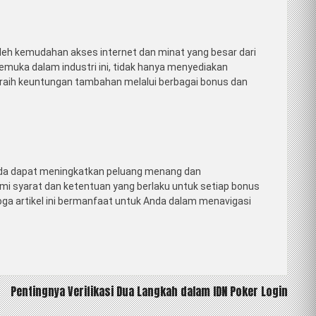
 oleh kemudahan akses internet dan minat yang besar dari
emuka dalam industri ini, tidak hanya menyediakan
raih keuntungan tambahan melalui berbagai bonus dan
nda dapat meningkatkan peluang menang dan
i syarat dan ketentuan yang berlaku untuk setiap bonus
ga artikel ini bermanfaat untuk Anda dalam menavigasi
Pentingnya Verifikasi Dua Langkah dalam IDN Poker Login