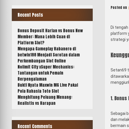
Posted on
Recent Posts
Di tengah
Bonus Deposit Harian vs Bonus New
platform 
Member: Mana Lebih Cuan di
strategi 
Platform Slot?
Mengapa Gameplay Habanero di
Keunggu
betwin188 Menjadi Sorotan dalam
Perkembangan Slot Online
Nolimit City xSuper Mechanics:
Setan69 t
Tantangan untuk Pemain
ditawarka
Berpengalaman
menggiurk
Bukti Nyata Maxwin MG Live Pakai
Pola Rahasia Toto Slot
Menghitung Peluang Menang:
1. Bonus
Realistis vs Harapan
Sebagai b
dan melak
Recent Comments
bermain s