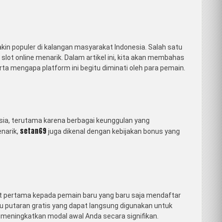
kin populer di kalangan masyarakat Indonesia. Salah satu
ot online menarik. Dalam artikel ini, kita akan membahas
a mengapa platform ini begitu diminati oleh para pemain.
esia, terutama karena berbagai keunggulan yang
setan69
narik,
juga dikenal dengan kebijakan bonus yang
t pertama kepada pemain baru yang baru saja mendaftar
 putaran gratis yang dapat langsung digunakan untuk
meningkatkan modal awal Anda secara signifikan.