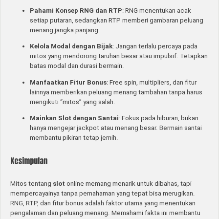
Pahami Konsep RNG dan RTP
: RNG menentukan acak
setiap putaran, sedangkan RTP memberi gambaran peluang
menang jangka panjang.
Kelola Modal dengan Bijak
: Jangan terlalu percaya pada
mitos yang mendorong taruhan besar atau impulsif. Tetapkan
batas modal dan durasi bermain.
Manfaatkan Fitur Bonus
: Free spin, multipliers, dan fitur
lainnya memberikan peluang menang tambahan tanpa harus
mengikuti “mitos” yang salah.
Mainkan Slot dengan Santai
: Fokus pada hiburan, bukan
hanya mengejar jackpot atau menang besar. Bermain santai
membantu pikiran tetap jernih.
Kesimpulan
Mitos tentang
slot
online memang menarik untuk dibahas, tapi
mempercayainya tanpa pemahaman yang tepat bisa merugikan.
RNG, RTP, dan fitur bonus adalah faktor utama yang menentukan
pengalaman dan peluang menang. Memahami fakta ini membantu