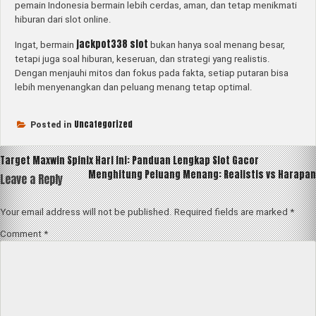
pemain Indonesia bermain lebih cerdas, aman, dan tetap menikmati
hiburan dari slot online.
jackpot338 slot
Ingat, bermain
bukan hanya soal menang besar,
tetapi juga soal hiburan, keseruan, dan strategi yang realistis.
Dengan menjauhi mitos dan fokus pada fakta, setiap putaran bisa
lebih menyenangkan dan peluang menang tetap optimal.
Uncategorized
Posted in
Post
Target Maxwin Spinix Hari Ini: Panduan Lengkap Slot Gacor
Menghitung Peluang Menang: Realistis vs Harapan
Leave a Reply
navigation
Your email address will not be published.
Required fields are marked
*
Comment
*