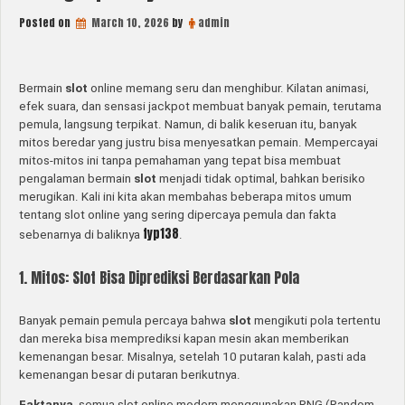
Posted on
March 10, 2026
by
admin
Bermain
slot
online memang seru dan menghibur. Kilatan animasi,
efek suara, dan sensasi jackpot membuat banyak pemain, terutama
pemula, langsung terpikat. Namun, di balik keseruan itu, banyak
mitos beredar yang justru bisa menyesatkan pemain. Mempercayai
mitos-mitos ini tanpa pemahaman yang tepat bisa membuat
pengalaman bermain
slot
menjadi tidak optimal, bahkan berisiko
merugikan. Kali ini kita akan membahas beberapa mitos umum
tentang slot online yang sering dipercaya pemula dan fakta
fyp138
sebenarnya di baliknya
.
1. Mitos: Slot Bisa Diprediksi Berdasarkan Pola
Banyak pemain pemula percaya bahwa
slot
mengikuti pola tertentu
dan mereka bisa memprediksi kapan mesin akan memberikan
kemenangan besar. Misalnya, setelah 10 putaran kalah, pasti ada
kemenangan besar di putaran berikutnya.
Faktanya
, semua slot online modern menggunakan RNG (Random