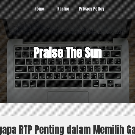
Home
Kasino
Privacy Policy
Praise The Sun
apa RTP Penting dalam Memilih G