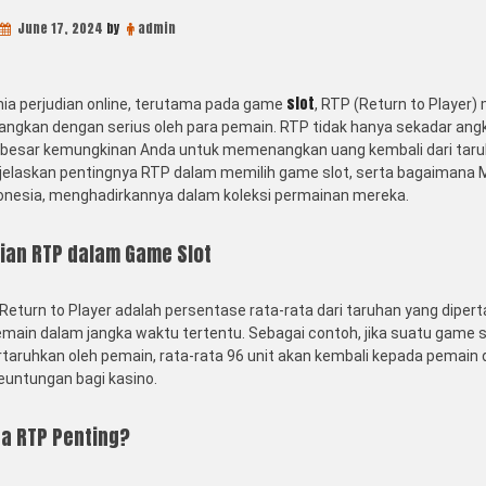
June 17, 2024
by
admin
slot
ia perjudian online, terutama pada game
, RTP (Return to Player)
angkan dengan serius oleh para pemain. RTP tidak hanya sekadar ang
besar kemungkinan Anda untuk memenangkan uang kembali dari taruha
elaskan pentingnya RTP dalam memilih game slot, serta bagaimana MG 
donesia, menghadirkannya dalam koleksi permainan mereka.
ian RTP dalam Game Slot
Return to Player adalah persentase rata-rata dari taruhan yang dipe
main dalam jangka waktu tertentu. Sebagai contoh, jika suatu game slo
rtaruhkan oleh pemain, rata-rata 96 unit akan kembali kepada pemai
euntungan bagi kasino.
a RTP Penting?