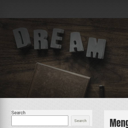
Skip
to
content
Search
Meng
Search