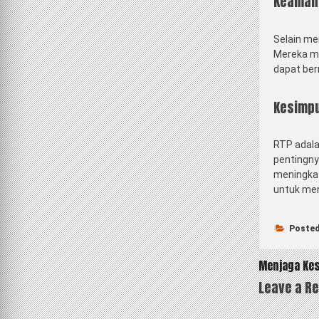
Keamana
Selain me
Mereka me
dapat ber
Kesimp
RTP adala
pentingny
meningkat
untuk men
Posted
Post
Menjaga Ke
Leave a Re
navigati