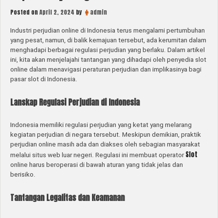
Posted on
April 2, 2024
by
admin
Industri perjudian online di Indonesia terus mengalami pertumbuhan
yang pesat, namun, di balik kemajuan tersebut, ada kerumitan dalam
menghadapi berbagai regulasi perjudian yang berlaku. Dalam artikel
ini, kita akan menjelajahi tantangan yang dihadapi oleh penyedia slot
online dalam menavigasi peraturan perjudian dan implikasinya bagi
pasar slot di Indonesia.
Lanskap Regulasi Perjudian di Indonesia
Indonesia memiliki regulasi perjudian yang ketat yang melarang
kegiatan perjudian di negara tersebut. Meskipun demikian, praktik
perjudian online masih ada dan diakses oleh sebagian masyarakat
Slot
melalui situs web luar negeri. Regulasi ini membuat operator
online harus beroperasi di bawah aturan yang tidak jelas dan
berisiko.
Tantangan Legalitas dan Keamanan