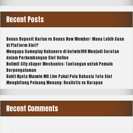
Recent Posts
Bonus Deposit Harian vs Bonus New Member: Mana Lebih Cuan
di Platform Slot?
Mengapa Gameplay Habanero di betwin188 Menjadi Sorotan
dalam Perkembangan Slot Online
Nolimit City xSuper Mechanics: Tantangan untuk Pemain
Berpengalaman
Bukti Nyata Maxwin MG Live Pakai Pola Rahasia Toto Slot
Menghitung Peluang Menang: Realistis vs Harapan
Recent Comments