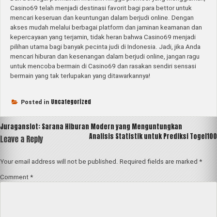
Casino69 telah menjadi destinasi favorit bagi para bettor untuk
mencari keseruan dan keuntungan dalam berjudi online. Dengan
akses mudah melalui berbagai platform dan jaminan keamanan dan
kepercayaan yang terjamin, tidak heran bahwa Casino69 menjadi
pilihan utama bagi banyak pecinta judi di Indonesia. Jadi, jika Anda
mencari hiburan dan kesenangan dalam berjudi online, jangan ragu
untuk mencoba bermain di Casino69 dan rasakan sendiri sensasi
bermain yang tak terlupakan yang ditawarkannya!
Uncategorized
Posted in
Post
Juraganslot: Sarana Hiburan Modern yang Menguntungkan
Analisis Statistik untuk Prediksi Togel100
Leave a Reply
navigation
Your email address will not be published.
Required fields are marked
*
Comment
*