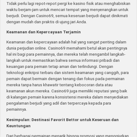
Tidak perlu lagi repot-repot pergi ke kasino fisik atau menghabiskan
waktu berjam-jam untuk mencari tempat yang menyenangkan untuk
berjudi. Dengan Casino69, semua keseruan berjudi dapat dinikmati
dengan mudah dan praktis di ujung jari Anda.
Keamanan dan Kepercayaan Terjamin
Keamanan dan kepercayaan adalah hal yang sangat penting dalam
dunia perjudian online. Casino69 memahami betul akan pentingnya
hal ini bagi para pemainnya, dan mereka telah mengambil langkah-
langkah untuk memastikan bahwa semua informasi pribadi dan
keuangan para pemain tetap aman dan terlindungi. Dengan
teknologi enkripsi terbaru dan sistem keamanan yang canggih, para
pemain dapat bermain dengan tenang dan fokus pada permainan
mereka tanpa harus khawatir tentang kebocoran data atau
keamanan akun mereka. Casino69 juga memiliki reputasi yang baik
di kalangan pemain karena konsistensi mereka dalam menyediakan
pengalaman berjudi yang adil dan terpercaya kepada para
pemainnya.
Kesimpulan: Destinasi Favorit Bettor untuk Keseruan dan
Keuntungan
Dari berbagai permainan menarik hingga promosi yang menggiurkan,