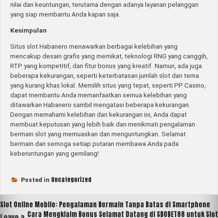
nilai dan keuntungan, terutama dengan adanya layanan pelanggan
yang siap membantu Anda kapan saja.
Kesimpulan
Situs slot Habanero menawarkan berbagai kelebihan yang
mencakup desain grafis yang memikat, teknologi RNG yang canggih,
RTP yang kompetitif, dan fitur bonus yang kreatif. Namun, ada juga
beberapa kekurangan, seperti keterbatasan jumlah slot dan tema
yang kurang khas lokal. Memilih situs yang tepat, seperti PP Casino,
dapat membantu Anda memanfaatkan semua kelebihan yang
ditawarkan Habanero sambil mengatasi beberapa kekurangan.
Dengan memahami kelebihan dan kekurangan ini, Anda dapat
membuat keputusan yang lebih baik dan menikmati pengalaman
bermain slot yang memuaskan dan menguntungkan. Selamat
bermain dan semoga setiap putaran membawa Anda pada
keberuntungan yang gemilang!
Uncategorized
Posted in
Post
Slot Online Mobile: Pengalaman Bermain Tanpa Batas di Smartphone
Cara Mengklaim Bonus Selamat Datang di SBOBET88 untuk Slot
Leave a