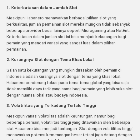
1. Keterbatasan dalam Jumlah Slot
Meskipun Habanero menawarkan berbagai pilihan slot yang
berkualitas, jumlah permainan slot mereka mungkin tidak sebanyak
beberapa provider besar lainnya seperti Microgaming atau NetEnt.
Keterbatasan dalam jumlah slot ini bisa menjadi kekurangan bagi
pemain yang mencari variasi yang sangat luas dalam pilihan
permainan.
2. Kurangnya Slot dengan Tema Khas Lokal
Salah satu kekurangan yang mungkin dirasakan oleh pemain di
Indonesia adalah kurangnya slot dengan tema yang khas lokal.
Habanero cenderung fokus pada tema-tema global yang bisa saja
tidak memiliki daya tarik yang sama bagi pemain yang lebih suka slot
dengan nuansa lokal atau budaya Indonesia.
3. Volatilitas yang Terkadang Terlalu Tinggi
Meskipun variasi volatilitas adalah keuntungan, namun bagi
beberapa pemain, volatilitas tinggi yang ditawarkan oleh beberapa
slot Habanero bisa menjadi tantangan. Slot dengan volatilitas tinggi
menawarkan potensi kemenangan besar tetapi juga datang dengan