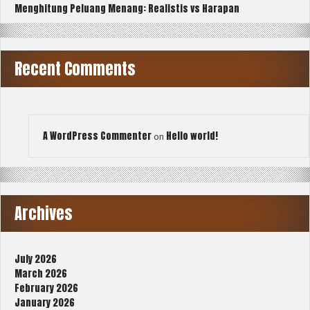
Menghitung Peluang Menang: Realistis vs Harapan
Recent Comments
A WordPress Commenter
Hello world!
on
Archives
July 2026
March 2026
February 2026
January 2026