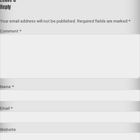
navigation
Reply
Your email address will not be published.
Required fields are marked
*
Comment
*
Name
*
Email
*
Website