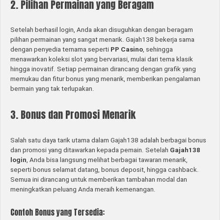
2. Pilihan Permainan yang Beragam
Setelah berhasil login, Anda akan disuguhkan dengan beragam
pilihan permainan yang sangat menarik. Gajah138 bekerja sama
dengan penyedia ternama seperti
PP Casino
, sehingga
menawarkan koleksi slot yang bervariasi, mulai dari tema klasik
hingga inovatif. Setiap permainan dirancang dengan grafik yang
memukau dan fitur bonus yang menarik, memberikan pengalaman
bermain yang tak terlupakan.
3. Bonus dan Promosi Menarik
Salah satu daya tarik utama dalam Gajah138 adalah berbagai bonus
dan promosi yang ditawarkan kepada pemain. Setelah
Gajah138
login
, Anda bisa langsung melihat berbagai tawaran menarik,
seperti bonus selamat datang, bonus deposit, hingga cashback.
Semua ini dirancang untuk memberikan tambahan modal dan
meningkatkan peluang Anda meraih kemenangan.
Contoh Bonus yang Tersedia: