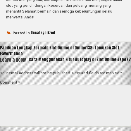
slot yang penuh dengan keseruan dan peluang menang yang
menanti! Selamat bermain dan semoga keberuntungan selalu
menyertai Anda!
Uncategorized
Posted in
Post
Panduan Lengkap Bermain Slot Online di Online138: Temukan Slot
Favorit Anda
navigation
Leave a Reply
Cara Menggunakan Fitur Autoplay di Slot Online Jepe77
Your email address will not be published.
Required fields are marked
*
Comment
*