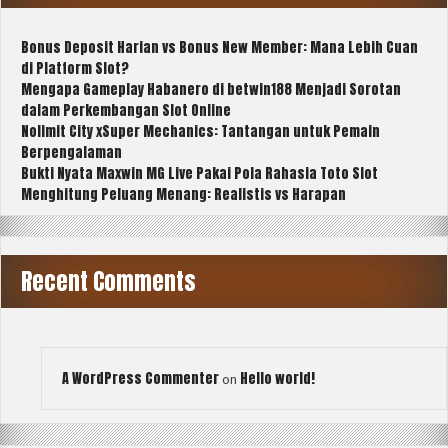
Bonus Deposit Harian vs Bonus New Member: Mana Lebih Cuan
di Platform Slot?
Mengapa Gameplay Habanero di betwin188 Menjadi Sorotan
dalam Perkembangan Slot Online
Nolimit City xSuper Mechanics: Tantangan untuk Pemain
Berpengalaman
Bukti Nyata Maxwin MG Live Pakai Pola Rahasia Toto Slot
Menghitung Peluang Menang: Realistis vs Harapan
Recent Comments
A WordPress Commenter
Hello world!
on