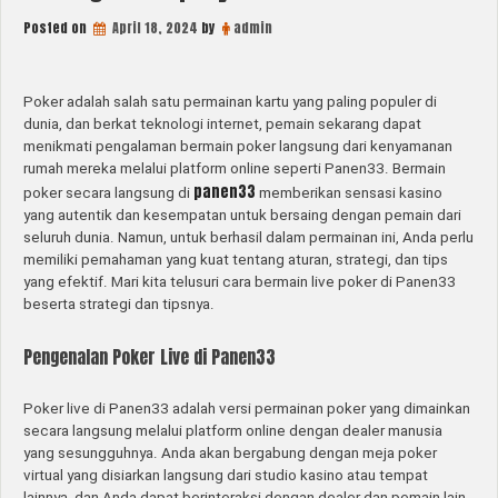
Posted on
April 18, 2024
by
admin
Poker adalah salah satu permainan kartu yang paling populer di
dunia, dan berkat teknologi internet, pemain sekarang dapat
menikmati pengalaman bermain poker langsung dari kenyamanan
rumah mereka melalui platform online seperti Panen33. Bermain
panen33
poker secara langsung di
memberikan sensasi kasino
yang autentik dan kesempatan untuk bersaing dengan pemain dari
seluruh dunia. Namun, untuk berhasil dalam permainan ini, Anda perlu
memiliki pemahaman yang kuat tentang aturan, strategi, dan tips
yang efektif. Mari kita telusuri cara bermain live poker di Panen33
beserta strategi dan tipsnya.
Pengenalan Poker Live di Panen33
Poker live di Panen33 adalah versi permainan poker yang dimainkan
secara langsung melalui platform online dengan dealer manusia
yang sesungguhnya. Anda akan bergabung dengan meja poker
virtual yang disiarkan langsung dari studio kasino atau tempat
lainnya, dan Anda dapat berinteraksi dengan dealer dan pemain lain