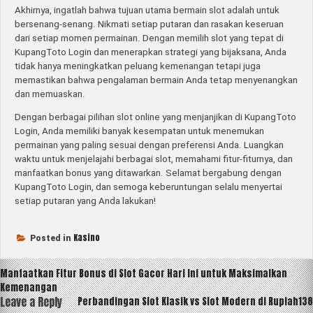
Akhirnya, ingatlah bahwa tujuan utama bermain slot adalah untuk
bersenang-senang. Nikmati setiap putaran dan rasakan keseruan
dari setiap momen permainan. Dengan memilih slot yang tepat di
KupangToto Login dan menerapkan strategi yang bijaksana, Anda
tidak hanya meningkatkan peluang kemenangan tetapi juga
memastikan bahwa pengalaman bermain Anda tetap menyenangkan
dan memuaskan.
Dengan berbagai pilihan slot online yang menjanjikan di KupangToto
Login, Anda memiliki banyak kesempatan untuk menemukan
permainan yang paling sesuai dengan preferensi Anda. Luangkan
waktu untuk menjelajahi berbagai slot, memahami fitur-fiturnya, dan
manfaatkan bonus yang ditawarkan. Selamat bergabung dengan
KupangToto Login, dan semoga keberuntungan selalu menyertai
setiap putaran yang Anda lakukan!
Kasino
Posted in
Post
Manfaatkan Fitur Bonus di Slot Gacor Hari Ini untuk Maksimalkan
Kemenangan
navigation
Leave a Reply
Perbandingan Slot Klasik vs Slot Modern di Rupiah138